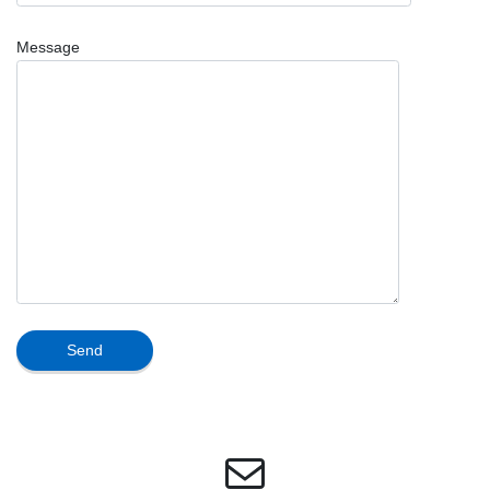
Message
メール